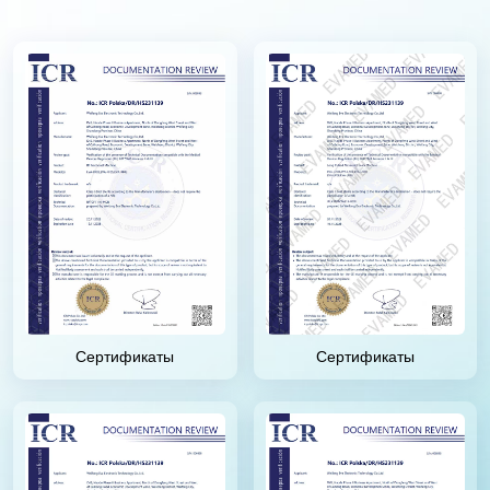
Сертификаты
Сертификаты