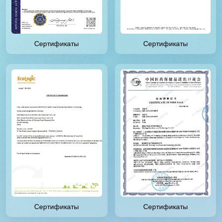
Сертификаты
Сертификаты
Сертификаты
Сертификаты