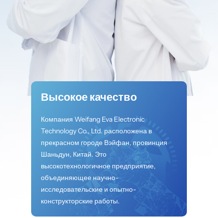
Высокое качество
Компания Weifang Eva Electronic
Technology Co., Ltd. расположена в
прекрасном городе Вэйфан, провинция
Шаньдун, Китай. Это
высокотехнологичное предприятие,
объединяющее научно-
исследовательские и опытно-
конструкторские работы.