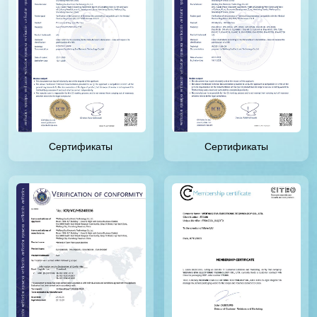
Сертификаты
Сертификаты