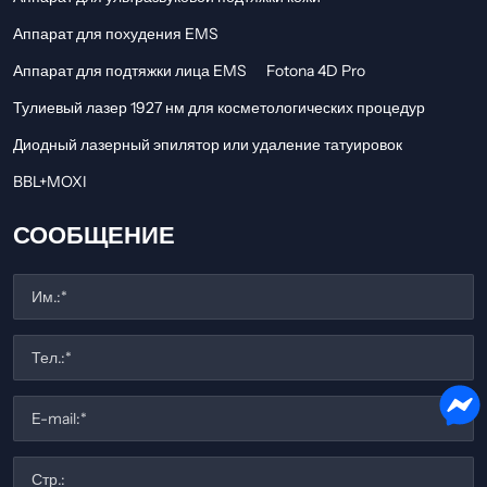
Аппарат для похудения EMS
Аппарат для подтяжки лица EMS
Fotona 4D Pro
Тулиевый лазер 1927 нм для косметологических процедур
Диодный лазерный эпилятор или удаление татуировок
BBL+MOXI
СООБЩЕНИЕ