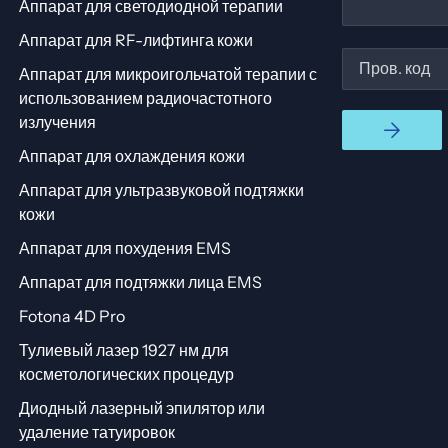
Аппарат для светодиодной терапии
Аппарат для RF-лифтинга кожи
Аппарат для микроигольчатой ​​терапии с
использованием радиочастотного
излучения
Аппарат для охлаждения кожи
Аппарат для ультразвуковой подтяжки
кожи
Аппарат для похудения EMS
Аппарат для подтяжки лица EMS
Fotona 4D Pro
Тулиевый лазер 1927 нм для
косметологических процедур
Диодный лазерный эпилятор или
удаление татуировок