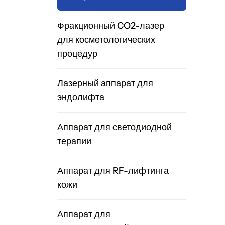
Фракционный CO2-лазер
для косметологических
процедур
Лазерный аппарат для
эндолифта
Аппарат для светодиодной
терапии
Аппарат для RF-лифтинга
кожи
Аппарат для