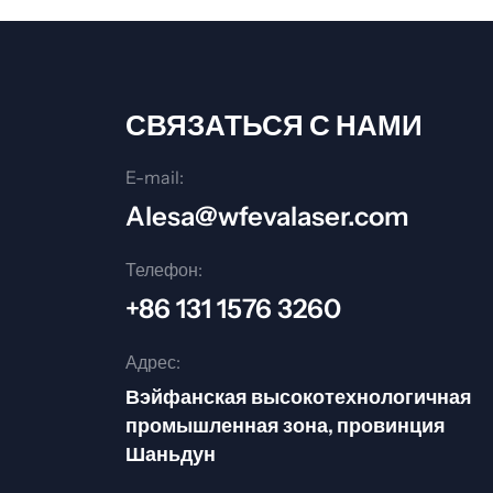
СВЯЗАТЬСЯ С НАМИ
E-mail:
Alesa@wfevalaser.com
Телефон:
+86 131 1576 3260
Адрес:
Вэйфанская высокотехнологичная
промышленная зона, провинция
Шаньдун