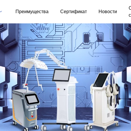
Преимущества
Сертификат
Новости