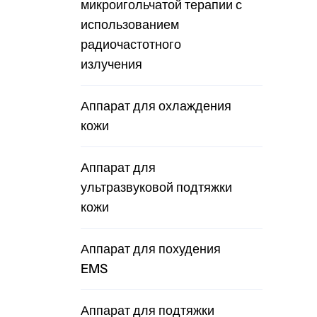
микроигольчатой ​​терапии с
использованием
радиочастотного
излучения
Аппарат для охлаждения
кожи
Аппарат для
ультразвуковой подтяжки
кожи
Аппарат для похудения
EMS
Аппарат для подтяжки