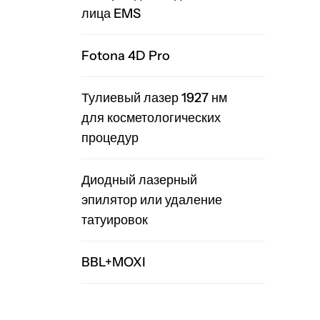
лица EMS
Fotona 4D Pro
Тулиевый лазер 1927 нм
для косметологических
процедур
Диодный лазерный
эпилятор или удаление
татуировок
BBL+MOXI