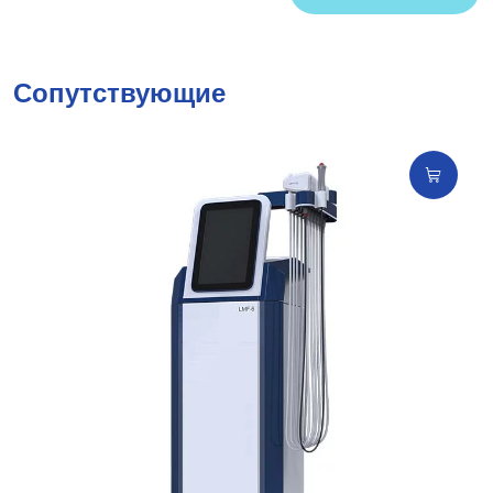
Сопутствующие