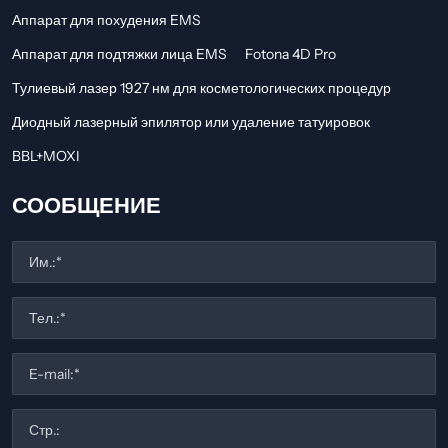
Аппарат для похудения EMS
Аппарат для подтяжки лица EMS
Fotona 4D Pro
Тулиевый лазер 1927 нм для косметологических процедур
Диодный лазерный эпилятор или удаление татуировок
BBL+MOXI
СООБЩЕНИЕ