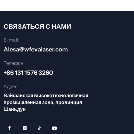
СВЯЗАТЬСЯ С НАМИ
E-mail:
Alesa@wfevalaser.com
Телефон:
+86 131 1576 3260
Адрес:
Вэйфанская высокотехнологичная
промышленная зона, провинция
Шаньдун