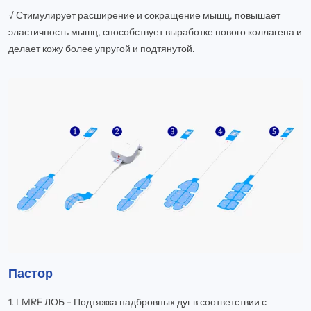
√ Стимулирует расширение и сокращение мышц, повышает
эластичность мышц, способствует выработке нового коллагена и
делает кожу более упругой и подтянутой.
Пастор
1. LMRF ЛОБ - Подтяжка надбровных дуг в соответствии с