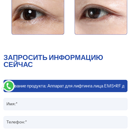
ЗАПРОСИТЬ ИНФОРМАЦИЮ
СЕЙЧАС
Имя:*
Телефон:*