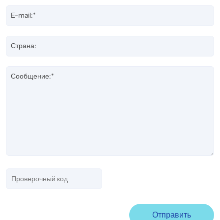
E-mail:*
Страна:
Сообщение:*
Отправить