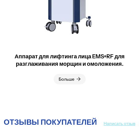
Аппарат для лифтинга лица EMS+RF для
разглаживания морщин и омоложения.
Больше
ОТЗЫВЫ ПОКУПАТЕЛЕЙ
Написать отзыв