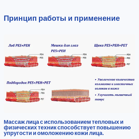
Принцип работы и применение
Массаж лица с использованием тепловых и
физических техник способствует повышению
упругости и омоложению кожи лица.