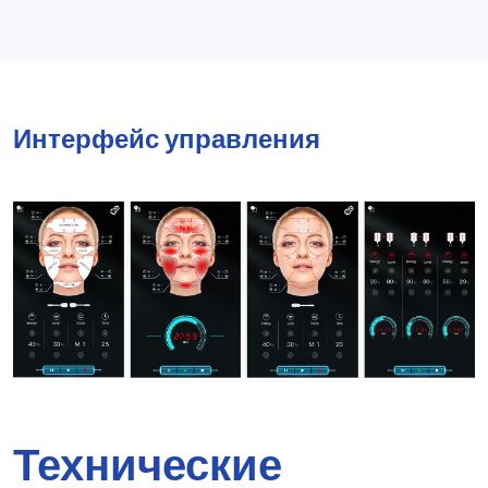
Интерфейс управления
Технические