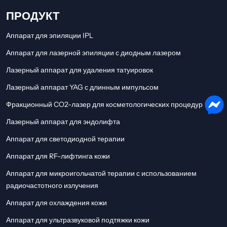
ПРОДУКТ
Аппарат для эпиляции IPL
Аппарат для лазерной эпиляции с диодным лазером
Лазерный аппарат для удаления татуировок
Лазерный аппарат YAG с длинным импульсом
Фракционный CO2-лазер для косметологических процедур
Лазерный аппарат для эндолифта
Аппарат для светодиодной терапии
Аппарат для RF-лифтинга кожи
Аппарат для микроигольчатой ​​терапии с использованием
радиочастотного излучения
Аппарат для охлаждения кожи
Аппарат для ультразвуковой подтяжки кожи