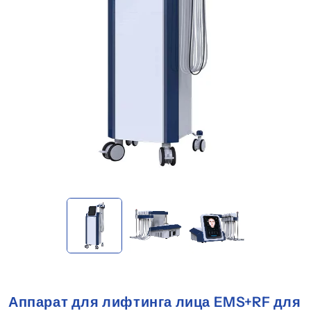
Аппарат для лифтинга лица EMS+RF для